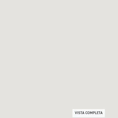
VISTA COMPLETA