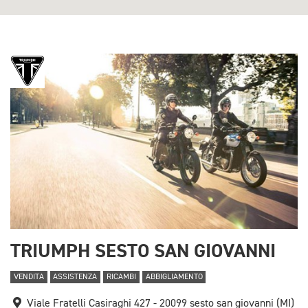
TRIUMPH SESTO SAN GIOVANNI
VENDITA
ASSISTENZA
RICAMBI
ABBIGLIAMENTO
Viale Fratelli Casiraghi 427 - 20099 sesto san giovanni (MI)