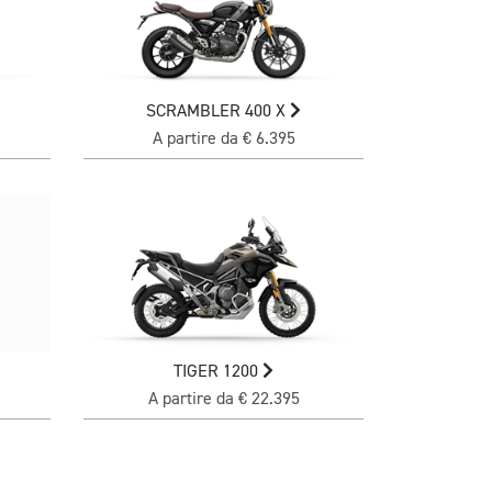
SCRAMBLER 400 X
A partire da € 6.395
TIGER 1200
A partire da € 22.395