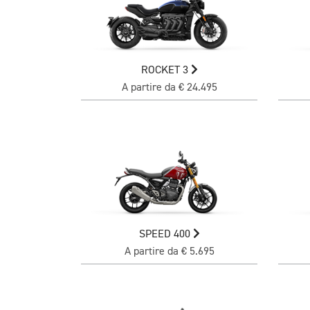
ROCKET 3
A partire da € 24.495
SPEED 400
A partire da € 5.695