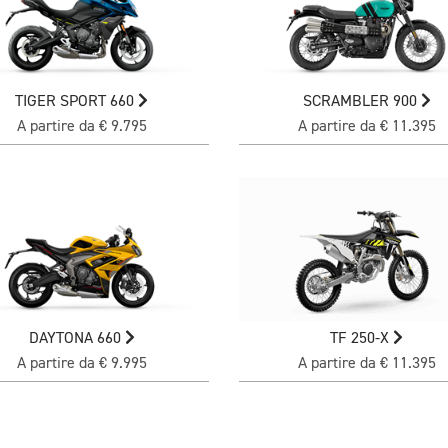
TIGER SPORT 660
SCRAMBLER 900
A partire da € 9.795
A partire da € 11.395
DAYTONA 660
TF 250-X
A partire da € 9.995
A partire da € 11.395