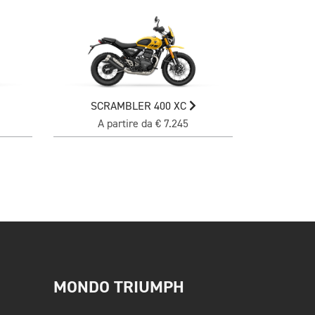
SCRAMBLER 400 XC
A partire da € 7.245
MONDO TRIUMPH