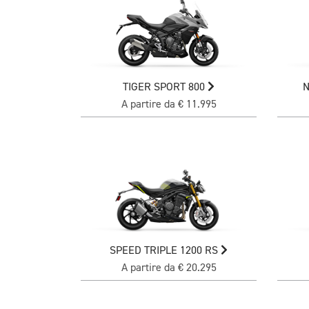
TIGER SPORT 800
N
A partire da € 11.995
SPEED TRIPLE 1200 RS
A partire da € 20.295