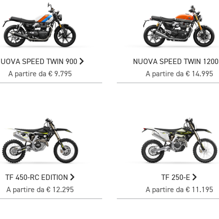
UOVA SPEED TWIN 900
NUOVA SPEED TWIN 120
A partire da € 9.795
A partire da € 14.995
TF 450-RC EDITION
TF 250-E
A partire da € 12.295
A partire da € 11.195