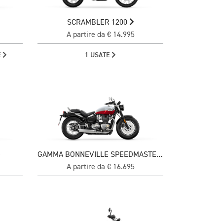
SCRAMBLER 1200
A partire da € 14.995
E
1 USATE
GAMMA BONNEVILLE SPEEDMASTER
A partire da € 16.695