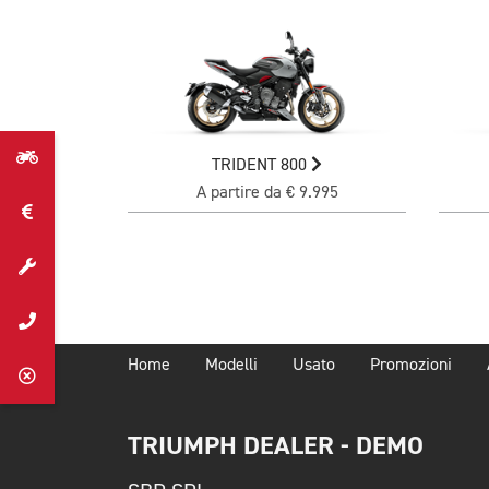
TRIDENT 800
A partire da € 9.995
Home
Modelli
Usato
Promozioni
TRIUMPH DEALER - DEMO