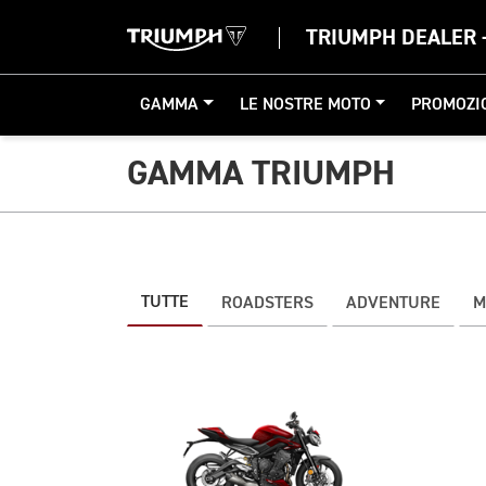
TRIUMPH DEALER 
GAMMA
LE NOSTRE MOTO
PROMOZI
GAMMA TRIUMPH
TUTTE
ROADSTERS
ADVENTURE
M